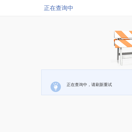
正在查询中
正在查询中，请刷新重试