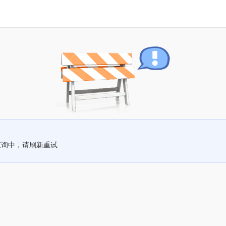
查询中，请刷新重试