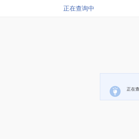
正在查询中
正在