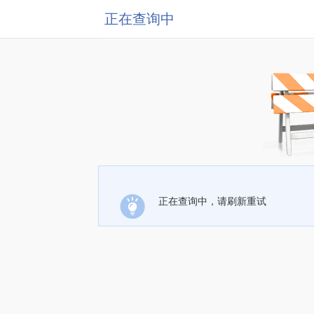
正在查询中
正在查询中，请刷新重试