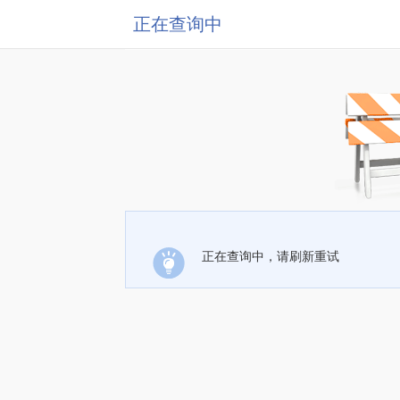
正在查询中
正在查询中，请刷新重试