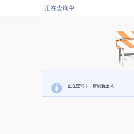
正在查询中
正在查询中，请刷新重试