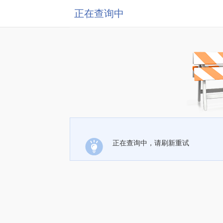
正在查询中
正在查询中，请刷新重试