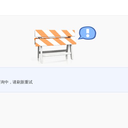
查询中，请刷新重试