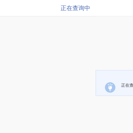
正在查询中
正在