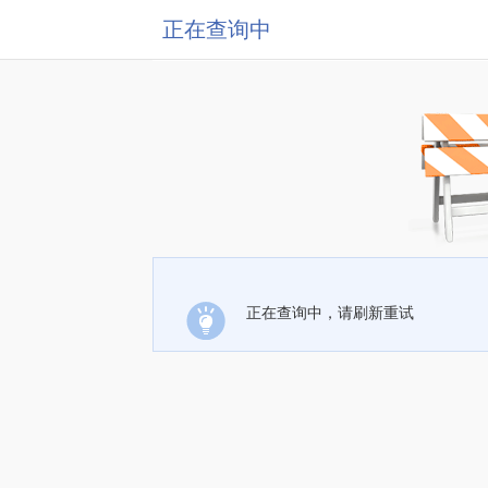
正在查询中
正在查询中，请刷新重试