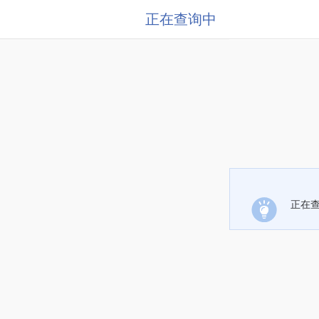
正在查询中
正在