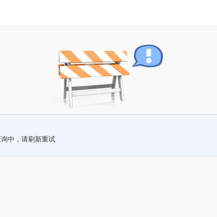
查询中，请刷新重试